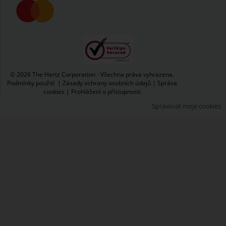
© 2026 The Hertz Corporation - Všechna práva vyhrazena.
Podmínky použití
|
Zásady ochrany osobních údajů
|
Správa
cookies
|
Prohlášení o přístupnosti
Spravovat moje cookies