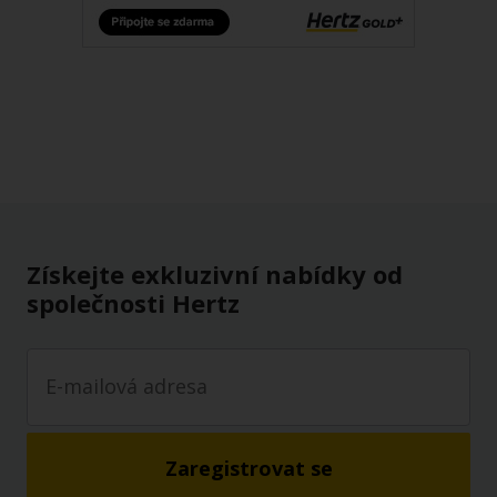
Získejte exkluzivní nabídky od
společnosti Hertz
Zaregistrovat se