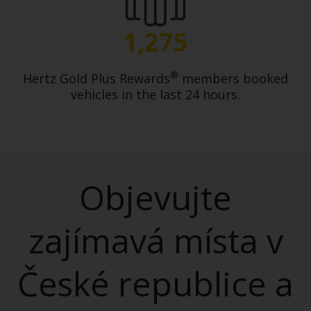
1,275
®
Hertz Gold Plus Rewards
members booked
vehicles in the last 24 hours.
Objevujte
zajímavá místa v
České republice a