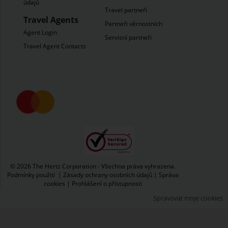
údajů
Travel partneři
Travel Agents
Partneři věrnostních
Agent Login
Servisní partneři
Travel Agent Contacts
© 2026 The Hertz Corporation - Všechna práva vyhrazena.
Podmínky použití
|
Zásady ochrany osobních údajů
|
Správa
cookies
|
Prohlášení o přístupnosti
Spravovat moje cookies