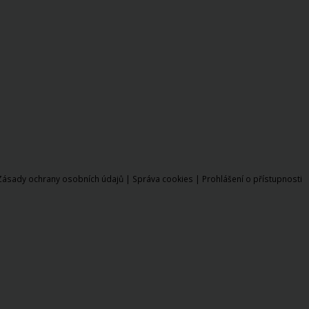
Zásady ochrany osobních údajů
|
Správa cookies
|
Prohlášení o přístupnosti