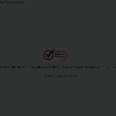
vě mých cookies
© 2026 The Hertz Corporation - Všechna práva vyhrazena.
Podmínky použití
|
Spravovat moje cookies