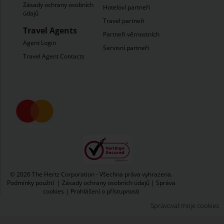
Zásady ochrany osobních
Hoteloví partneři
údajů
Travel partneři
Travel Agents
Partneři věrnostních
Agent Login
Servisní partneři
Travel Agent Contacts
© 2026 The Hertz Corporation - Všechna práva vyhrazena.
Podmínky použití
|
Zásady ochrany osobních údajů
|
Správa
cookies
|
Prohlášení o přístupnosti
Spravovat moje cookies