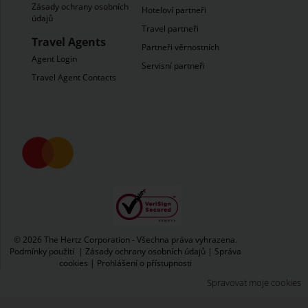
Zásady ochrany osobních
Hoteloví partneři
údajů
Travel partneři
Travel Agents
Partneři věrnostních
Agent Login
Servisní partneři
Travel Agent Contacts
© 2026 The Hertz Corporation - Všechna práva vyhrazena.
Podmínky použití
|
Zásady ochrany osobních údajů
|
Správa
cookies
|
Prohlášení o přístupnosti
Spravovat moje cookies