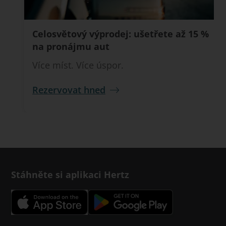
Celosvětový výprodej: ušetřete až 15 %
na pronájmu aut
Více míst. Více úspor.
Rezervovat hned
Stáhněte si aplikaci Hertz