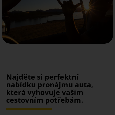
Najděte si perfektní
nabídku pronájmu auta,
která vyhovuje vašim
cestovním potřebám.