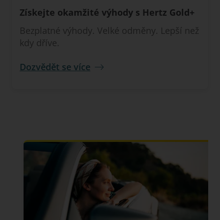
Získejte okamžité výhody s Hertz Gold+
Bezplatné výhody. Velké odměny. Lepší než
kdy dříve.
Dozvědět se více